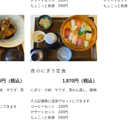
デザートセット 220円
デザートセット 
ちょこっと刺身 550円
ちょこっと刺身 
夜のにぎり定食
70円（税込）
1,870円（税込）
鉢、サラダ、茶
にぎり、小鉢、サラダ、茶わん蒸し、吸物
※上記価格に追加でセットにできます
にできます
コーヒーセット 220円
デザートセット 220円
ちょこっと刺身 550円