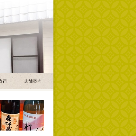
寿司
店舗案内